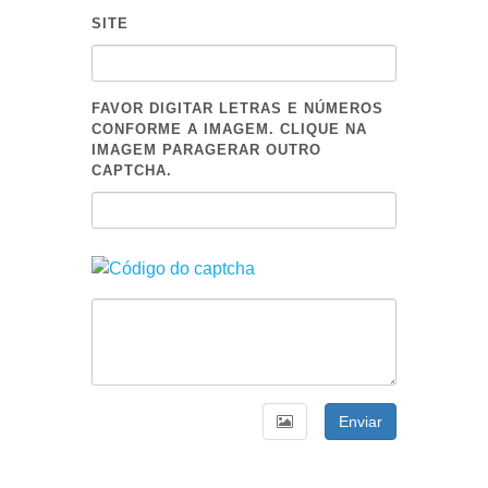
SITE
FAVOR DIGITAR LETRAS E NÚMEROS
CONFORME A IMAGEM. CLIQUE NA
IMAGEM PARAGERAR OUTRO
CAPTCHA.
Enviar