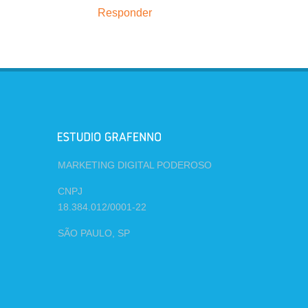
Responder
MARKETING DIGITAL PODEROSO
CNPJ
18.384.012/0001-22
SÃO PAULO, SP