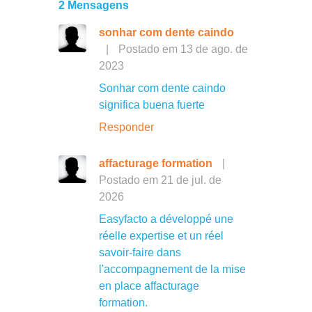
2 Mensagens
sonhar com dente caindo
|
Postado em 13 de ago. de
2023
Sonhar com dente caindo
significa buena fuerte
Responder
affacturage formation
|
Postado em 21 de jul. de
2026
Easyfacto a développé une
réelle expertise et un réel
savoir-faire dans
l'accompagnement de la mise
en place affacturage
formation.