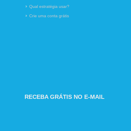
Qual estratégia usar?
Crie uma conta grátis
RECEBA GRÁTIS NO E-MAIL