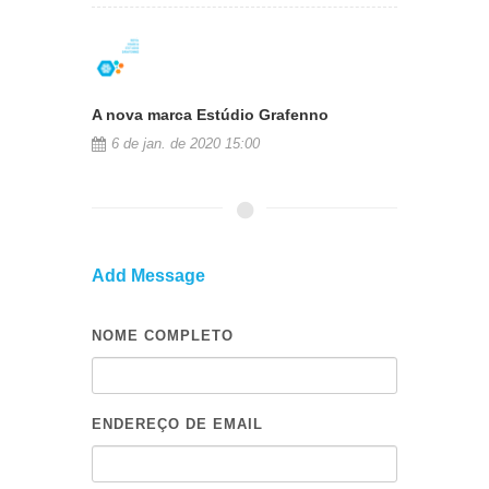
A nova marca Estúdio Grafenno
6 de jan. de 2020 15:00
Add Message
NOME COMPLETO
ENDEREÇO DE EMAIL